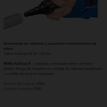
Herramienta de calibrado y escariador interior/exterior de
tubos
Tubos multicapa Ø 16 – 63 mm
REMS KaliGrat R
– calibrado y escariado interior al mismo
tiempo. Mango de trinquete con varillaje de calibrado escalonado
y cuchillas de escariar integradas.
Extracto del catálogo
(PDF)
Catálogo completo
(PDF)