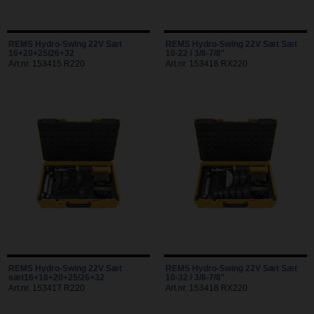
REMS Hydro-Swing 22V Sæt
REMS Hydro-Swing 22V Sæt Sæt
16+20+25/26+32
10-22 / 3/8-7/8"
Art.nr. 153415 R220
Art.nr. 153416 RX220
REMS Hydro-Swing 22V Sæt
REMS Hydro-Swing 22V Sæt Sæt
sæt16+18+20+25/26+32
10-32 / 3/8-7/8"
Art.nr. 153417 R220
Art.nr. 153418 RX220