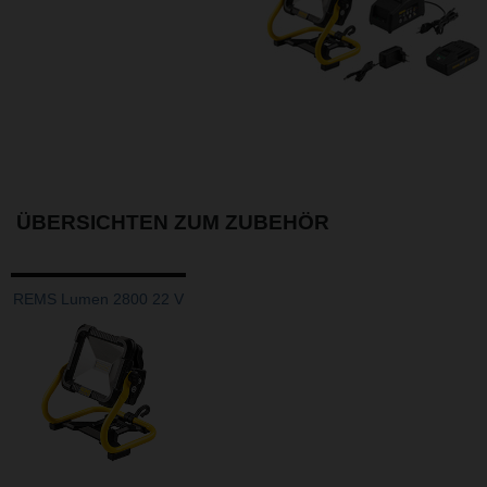
ÜBERSICHTEN ZUM ZUBEHÖR
REMS Lumen 2800 22 V