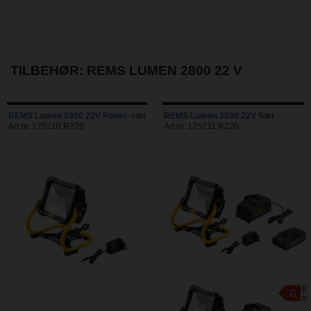
TILBEHØR: REMS LUMEN 2800 22 V
REMS Lumen 2800 22V Power-sæt
REMS Lumen 2800 22V Sæt
Art.nr. 175210 R220
Art.nr. 175211 R220