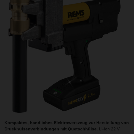
Kompaktes, handliches Elektrowerkzeug zur Herstellung von
Druckhülsenverbindungen mit Quetschhülse.
Li-Ion 22 V