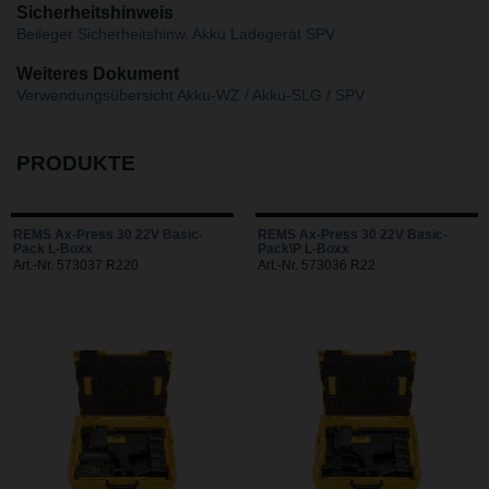
Sicherheitshinweis
Beileger Sicherheitshinw. Akku Ladegerät SPV
Weiteres Dokument
Verwendungsübersicht Akku-WZ / Akku-SLG / SPV
PRODUKTE
REMS Ax-Press 30 22V Basic-
REMS Ax-Press 30 22V Basic-
Pack L-Boxx
Pack\P L-Boxx
Art.-Nr. 573037 R220
Art.-Nr. 573036 R22