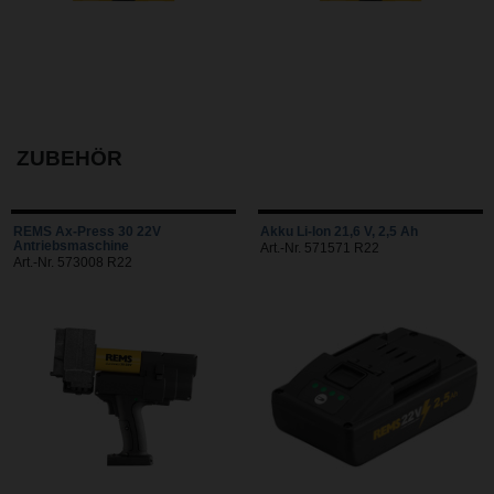
ZUBEHÖR
REMS Ax-Press 30 22V
Akku Li-Ion 21,6 V, 2,5 Ah
Antriebsmaschine
Art.-Nr. 571571 R22
Art.-Nr. 573008 R22