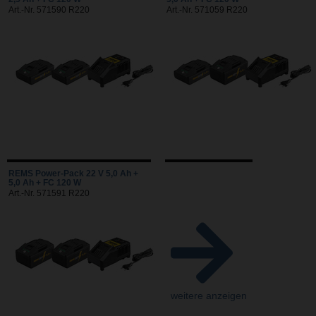
Art.-Nr. 571590 R220
Art.-Nr. 571059 R220
REMS Power-Pack 22 V 5,0 Ah +
5,0 Ah + FC 120 W
Art.-Nr. 571591 R220
weitere anzeigen