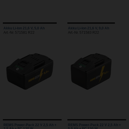
Akku Li-Ion 21,6 V, 5,0 Ah
Akku Li-Ion 21,6 V, 9,0 Ah
Art.-Nr. 571581 R22
Art.-Nr. 571583 R22
REMS Power-Pack 22 V 2,5 Ah +
REMS Power-Pack 22 V 2,5 Ah +
2,5 Ah + FC 120 W
5,0 Ah + FC 120 W