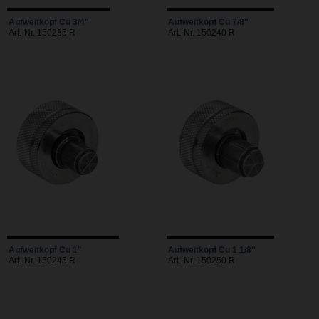
Aufweitkopf Cu 3/4"
Aufweitkopf Cu 7/8"
Art.-Nr. 150235 R
Art.-Nr. 150240 R
Aufweitkopf Cu 1"
Aufweitkopf Cu 1 1/8"
Art.-Nr. 150245 R
Art.-Nr. 150250 R