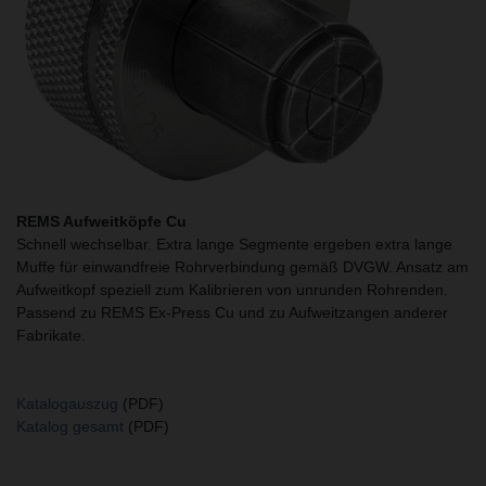
REMS Aufweitköpfe
Cu
Schnell wechselbar. Extra lange Segmente ergeben extra lange
Muffe für einwandfreie Rohrverbindung gemäß DVGW. Ansatz am
Aufweitkopf speziell zum Kalibrieren von unrunden Rohrenden.
Passend zu REMS Ex-Press Cu und zu Aufweitzangen anderer
Fabrikate.
Katalogauszug
(PDF)
Katalog gesamt
(PDF)