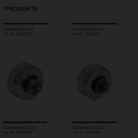
PRODUKTE
Aufweitkopf Cu 8
Aufweitkopf Cu 10
Art.-Nr. 150100 R
Art.-Nr. 150105 R
Aufweitkopf Cu 12
Aufweitkopf Cu 14
Art.-Nr. 150110 R
Art.-Nr. 150120 R