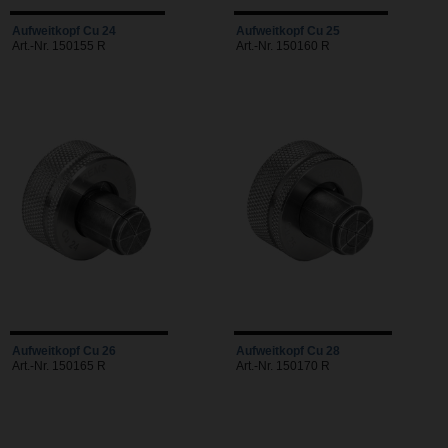
Aufweitkopf Cu 24
Aufweitkopf Cu 25
Art.-Nr. 150155 R
Art.-Nr. 150160 R
Aufweitkopf Cu 26
Aufweitkopf Cu 28
Art.-Nr. 150165 R
Art.-Nr. 150170 R