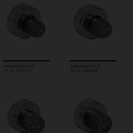
Aufweitkopf Cu 30
Aufweitkopf Cu 32
Art.-Nr. 150175 R
Art.-Nr. 150180 R