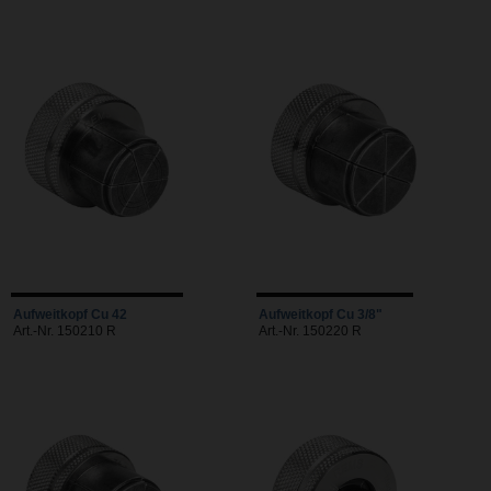
Aufweitkopf Cu 42
Aufweitkopf Cu 3/8"
Art.-Nr. 150210 R
Art.-Nr. 150220 R