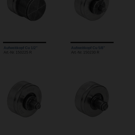
Aufweitkopf Cu 1/2"
Aufweitkopf Cu 5/8"
Art.-Nr. 150225 R
Art.-Nr. 150230 R