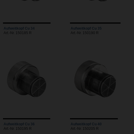
Aufweitkopf Cu 34
Aufweitkopf Cu 35
Art.-Nr. 150185 R
Art.-Nr. 150190 R
Aufweitkopf Cu 36
Aufweitkopf Cu 40
Art.-Nr. 150195 R
Art.-Nr. 150205 R