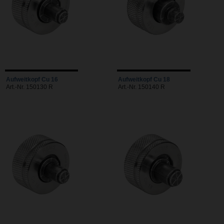
Aufweitkopf Cu 16
Aufweitkopf Cu 18
Art.-Nr. 150130 R
Art.-Nr. 150140 R