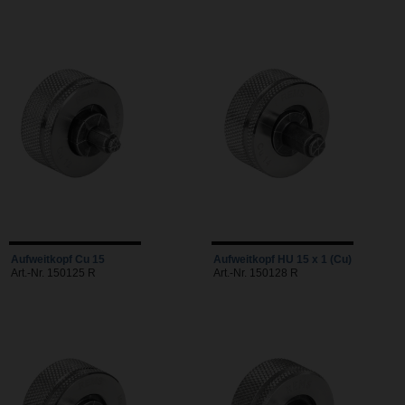
Aufweitkopf Cu 15
Aufweitkopf HU 15 x 1 (Cu)
Art.-Nr. 150125 R
Art.-Nr. 150128 R