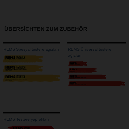
ÜBERSICHTEN ZUM ZUBEHÖR
REMS Spesyal testere ağızları
REMS Üniversal testere
ağızları
REMS Testere yaprakları