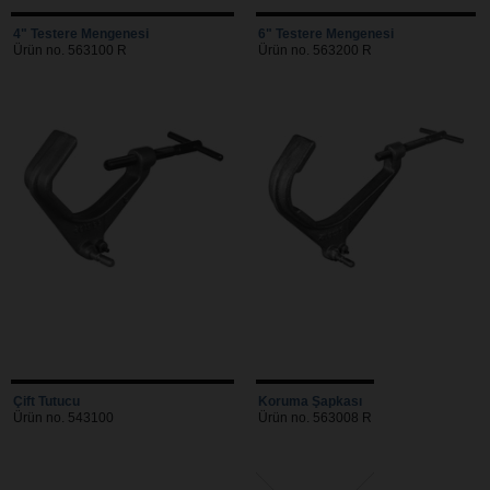
4" Testere Mengenesi
6" Testere Mengenesi
Ürün no. 563100 R
Ürün no. 563200 R
Çift Tutucu
Koruma Şapkası
Ürün no. 543100
Ürün no. 563008 R