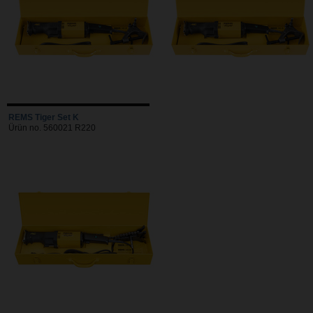
REMS Tiger Set K
Ürün no. 560021 R220