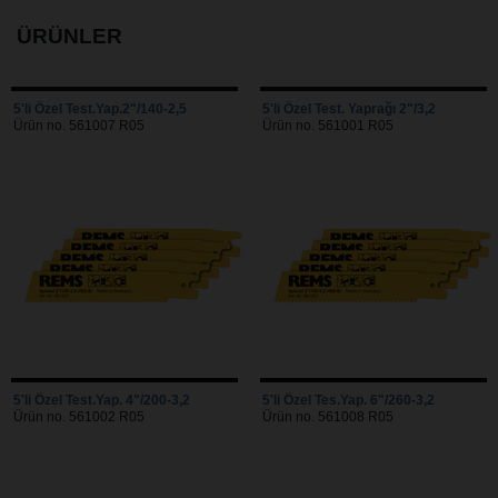
ÜRÜNLER
5'li Özel Test.Yap.2"/140-2,5
5'li Özel Test. Yaprağı 2"/3,2
Ürün no. 561007 R05
Ürün no. 561001 R05
5'li Özel Test.Yap. 4"/200-3,2
5'li Özel Tes.Yap. 6"/260-3,2
Ürün no. 561002 R05
Ürün no. 561008 R05