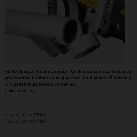
REMS Spesyal testere yaprağı - Çelik boruların düz kesimi ve
yönlendirme tertibatı aracılığıyla hızlı bir biçimde sökülmeleri
için geliştirilmiş testere yaprakları.
Çelik borular için.
Katalog bölüm
(PDF)
Katalog komple
(PDF)