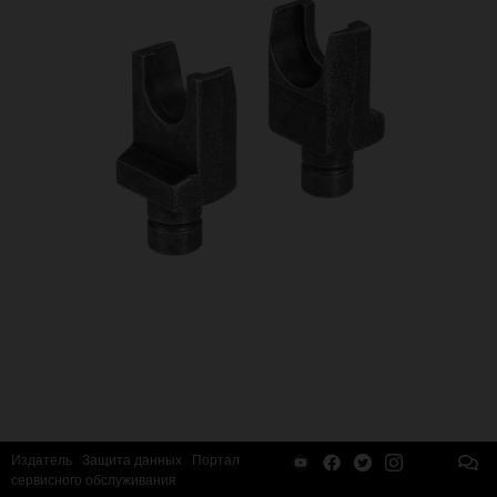
Издатель
Защита данных
Портал
сервисного обслуживания