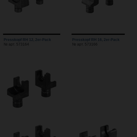
Presskopf RH 12, 2er-Pack
Presskopf RH 16, 2er-Pack
№ арт. 573164
№ арт. 573166