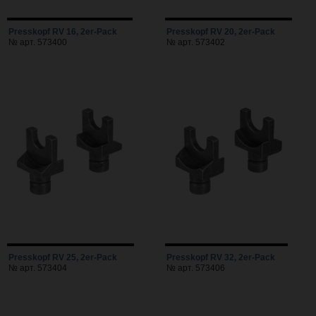
Presskopf RV 16, 2er-Pack
Presskopf RV 20, 2er-Pack
№ арт. 573400
№ арт. 573402
Presskopf RV 25, 2er-Pack
Presskopf RV 32, 2er-Pack
№ арт. 573404
№ арт. 573406