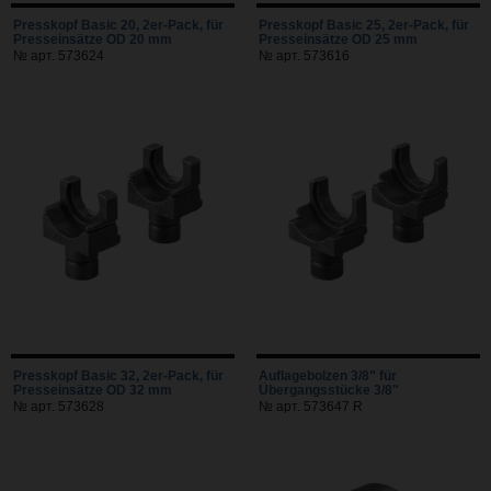
Presskopf Basic 20, 2er-Pack, für
Presskopf Basic 25, 2er-Pack, für
Presseinsätze OD 20 mm
Presseinsätze OD 25 mm
№ арт. 573624
№ арт. 573616
Presskopf Basic 32, 2er-Pack, für
Auflagebolzen 3/8" für
Presseinsätze OD 32 mm
Übergangsstücke 3/8"
№ арт. 573628
№ арт. 573647 R