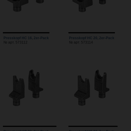
Presskopf HC 16, 2er-Pack
Presskopf HC 20, 2er-Pack
№ арт. 573112
№ арт. 573114