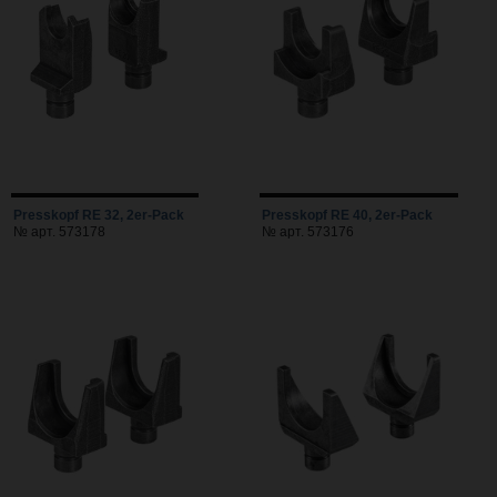
Presskopf RE 32, 2er-Pack
Presskopf RE 40, 2er-Pack
№ арт. 573178
№ арт. 573176