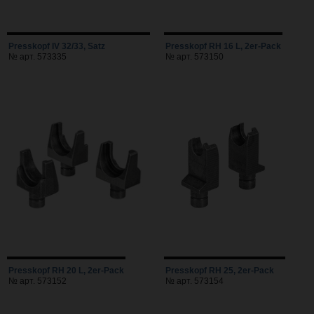
Presskopf IV 32/33, Satz
Presskopf RH 16 L, 2er-Pack
№ арт. 573335
№ арт. 573150
Presskopf RH 20 L, 2er-Pack
Presskopf RH 25, 2er-Pack
№ арт. 573152
№ арт. 573154