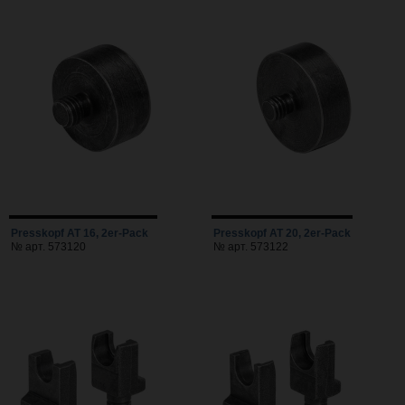
Presskopf AT 16, 2er-Pack
Presskopf AT 20, 2er-Pack
№ арт. 573120
№ арт. 573122