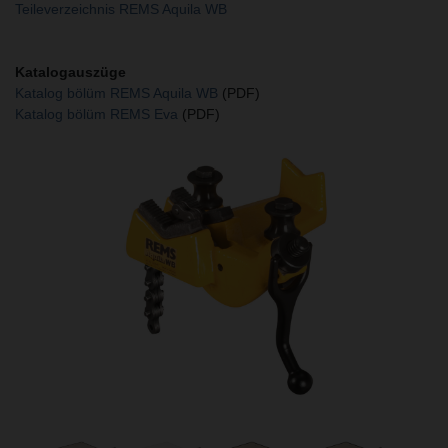
Teileverzeichnis REMS Aquila WB
Katalogauszüge
Katalog bölüm REMS Aquila WB
(PDF)
Katalog bölüm REMS Eva
(PDF)