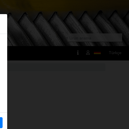
Türkçe