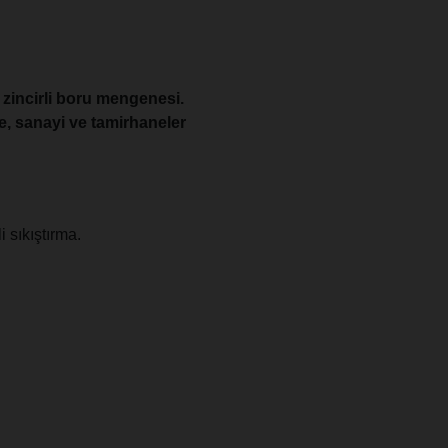
 zincirli boru mengenesi.
e, sanayi ve tamirhaneler
 sıkıştırma.