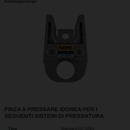
Katalogauszüge
PINZA A PRESSARE IDONEA PER I
SEGUENTI SISTEMI DI PRESSATURA
Standard A1-32kN