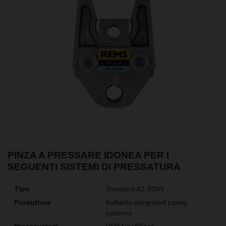
PINZA A PRESSARE IDONEA PER I
SEGUENTI SISTEMI DI PRESSATURA
Standard A1-32kN
Aalberts integrated piping
systems