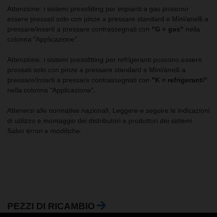
Attenzione: i sistemi pressfitting per impianti a gas possono
essere pressati solo con pinze a pressare standard e Mini/anelli a
pressare/inserti a pressare contrassegnati con
"G = gas"
nella
colonna "Applicazione".
Attenzione: i sistemi pressfitting per refrigeranti possono essere
pressati solo con pinze a pressare standard e Mini/anelli a
pressare/inserti a pressare contrassegnati con
"K = refrigeranti"
nella colonna "Applicazione".
Attenersi alle normative nazionali. Leggere e seguire le indicazioni
di utilizzo e montaggio dei distributori e produttori dei sistemi.
Salvo errori e modifiche.
PEZZI DI RICAMBIO