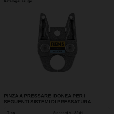
Katalogauszüge
PINZA A PRESSARE IDONEA PER I
SEGUENTI SISTEMI DI PRESSATURA
Standard A1-32kN