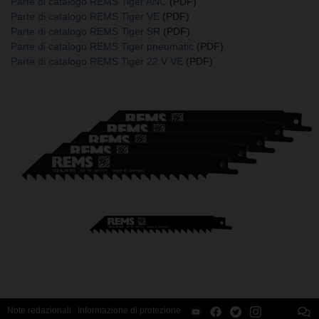
Parte di catalogo REMS Tiger ANC
(PDF)
Parte di catalogo REMS Tiger VE
(PDF)
Parte di catalogo REMS Tiger SR
(PDF)
Parte di catalogo REMS Tiger pneumatic
(PDF)
Parte di catalogo REMS Tiger 22 V VE
(PDF)
Note redazionali
Informazione di protezione