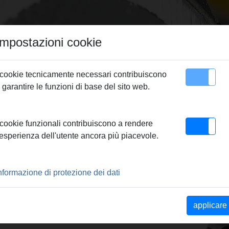
Impostazioni cookie
 cookie tecnicamente necessari contribuiscono
 garantire le funzioni di base del sito web.
Contatto
 cookie funzionali contribuiscono a rendere
'esperienza dell'utente ancora più piacevole.
nformazione di protezione dei dati
applicare