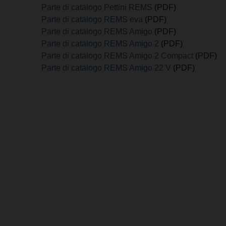
Parte di catalogo Pettini REMS
(PDF)
Parte di catalogo REMS eva
(PDF)
Parte di catalogo REMS Amigo
(PDF)
Parte di catalogo REMS Amigo 2
(PDF)
Parte di catalogo REMS Amigo 2 Compact
(PDF)
Parte di catalogo REMS Amigo 22 V
(PDF)