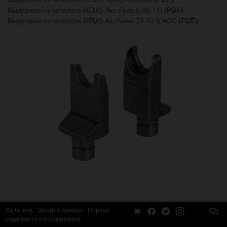
Выдержка из каталога REMS Акс-Пресс HK / H
(PDF)
Выдержка из каталога REMS Ax-Press 25 22 V ACC
(PDF)
Издатель
Защита данных
Портал
сервисного обслуживания