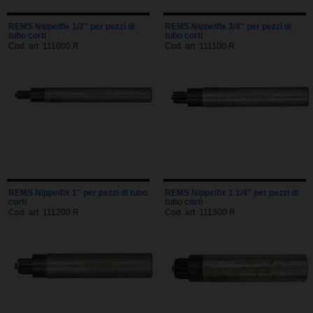
REMS Nippelfix 1/2" per pezzi di
REMS Nippelfix 3/4" per pezzi di
tubo corti
tubo corti
Cod. art. 111000 R
Cod. art. 111100 R
REMS Nippelfix 1" per pezzi di tubo
REMS Nippelfix 1 1/4" per pezzi di
corti
tubo corti
Cod. art. 111200 R
Cod. art. 111300 R