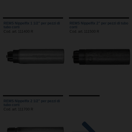
REMS Nippelfix 1 1/2" per pezzi di
REMS Nippelfix 2" per pezzi di tubo
tubo corti
corti
Cod. art. 111400 R
Cod. art. 111500 R
REMS Nippelfix 2 1/2" per pezzi di
tubo corti
Cod. art. 111700 R