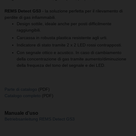
REMS Detect GS3
- la soluzione perfetta per il rilevamento di
perdite di gas infiammabili.
Design sottile, ideale anche per posti difficilmente
raggiungibili.
Carcassa in robusta plastica resistente agli urti.
Indicatore di stato tramite 2 x 2 LED rossi contrapposti.
Con segnale ottico e acustico. In caso di cambiamento
della concentrazione di gas tramite aumento/diminuzione
della frequeza del tono del segnale e dei LED.
Parte di catalogo
(PDF)
Catalogo completo
(PDF)
Manuale d'uso
Betriebsanleitung REMS Detect GS3