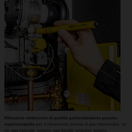
Rilevatore elettronico di perdite particolarmente piccolo,
supercompatto p
er il rilevamento preciso di gas infiammabili, ad
es. gas naturale, metano, gas liquido, propano, butano.