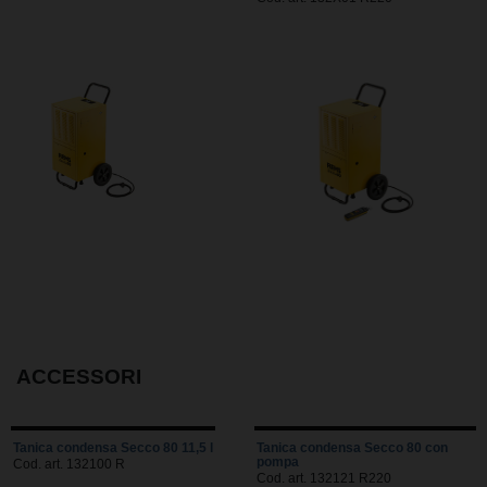
ACCESSORI
Tanica condensa Secco 80 11,5 l
Tanica condensa Secco 80 con
pompa
Cod. art. 132100 R
Cod. art. 132121 R220