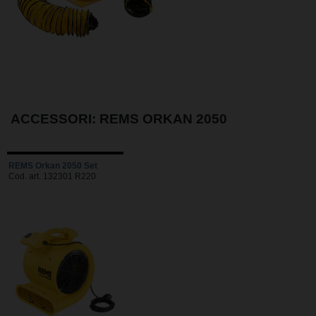
ACCESSORI: REMS ORKAN 2050
REMS Orkan 2050 Set
Cod. art. 132301 R220