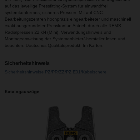
auf das jeweilige Pressfitting-System für einwandfrei
systemkonformes, sicheres Pressen. Mit auf CNC-
Bearbeitungszentren hochpräzis eingearbeiteter und maschinell
exakt ausgerundeter Presskontur. Antrieb durch alle REMS
Radialpressen 22 kN (Mini). Verwendungshinweis und
Montageanweisung der Systemanbieter/-hersteller lesen und
beachten. Deutsches Qualitätsprodukt. Im Karton.
Sicherheitshinweis
Sicherheitshinweise PZ/PR/ZZ/PZ E01/Kabelschere
Katalogauszüge