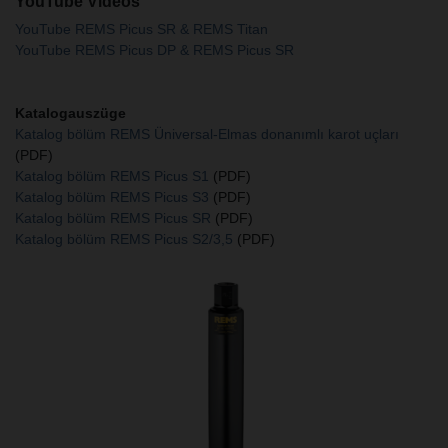
YouTube Videos
YouTube REMS Picus SR & REMS Titan
YouTube REMS Picus DP & REMS Picus SR
Katalogauszüge
Katalog bölüm REMS Üniversal-Elmas donanımlı karot uçları
(PDF)
Katalog bölüm REMS Picus S1
(PDF)
Katalog bölüm REMS Picus S3
(PDF)
Katalog bölüm REMS Picus SR
(PDF)
Katalog bölüm REMS Picus S2/3,5
(PDF)