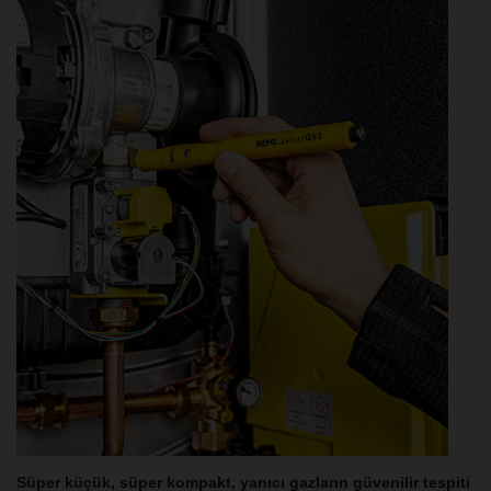
Süper küçük, süper kompakt, yanıcı gazların güvenilir tespiti