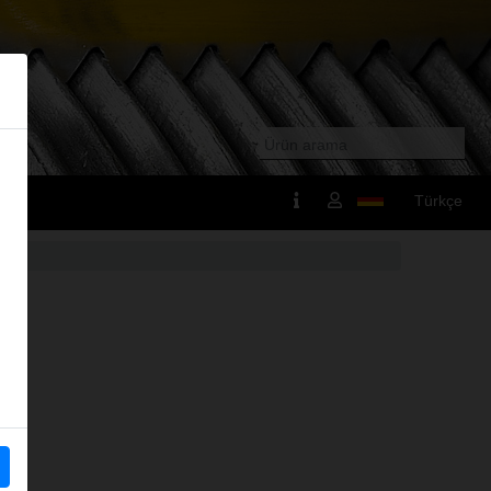
Türkçe