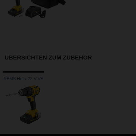
ÜBERSICHTEN ZUM ZUBEHÖR
REMS Helix 22 V VE