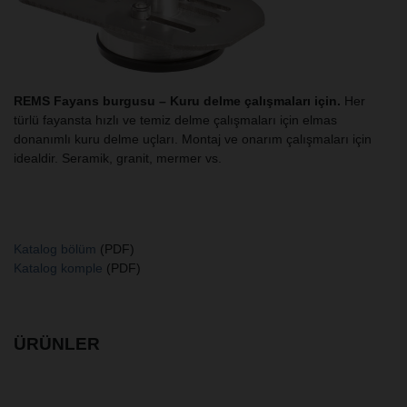
REMS Fayans burgusu – Kuru delme çalışmaları için.
Her
türlü fayansta hızlı ve temiz delme çalışmaları için elmas
donanımlı kuru delme uçları. Montaj ve onarım çalışmaları için
idealdir. Seramik, granit, mermer vs.
Katalog bölüm
(PDF)
Katalog komple
(PDF)
ÜRÜNLER