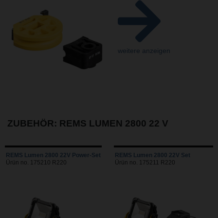
weitere anzeigen
ZUBEHÖR: REMS LUMEN 2800 22 V
REMS Lumen 2800 22V Power-Set
REMS Lumen 2800 22V Set
Ürün no. 175210 R220
Ürün no. 175211 R220