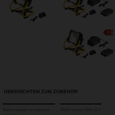
ÜBERSICHTEN ZUM ZUBEHÖR
Bükme kalıpları ve kaydırma
REMS Lumen 2800 22 V
parçaları