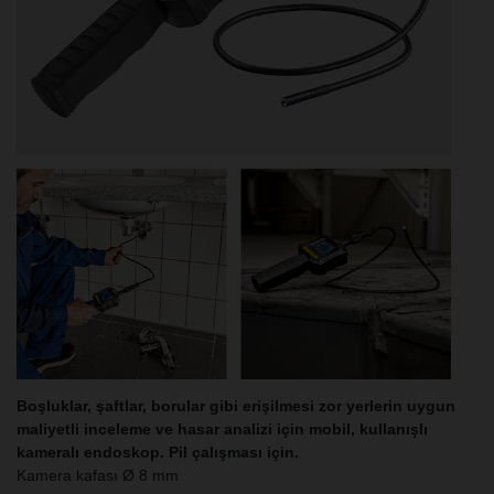
Boşluklar, şaftlar, borular gibi erişilmesi zor yerlerin uygun
maliyetli inceleme ve hasar analizi için mobil, kullanışlı
kameralı endoskop. Pil çalışması için.
Kamera kafası Ø 8 mm