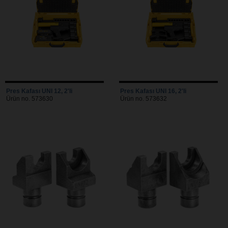
Pres Kafası UNI 12, 2'li
Pres Kafası UNI 16, 2'li
Ürün no. 573630
Ürün no. 573632