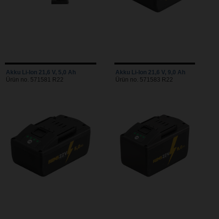
Akku Li-Ion 21,6 V, 5,0 Ah
Akku Li-Ion 21,6 V, 9,0 Ah
Ürün no. 571581 R22
Ürün no. 571583 R22