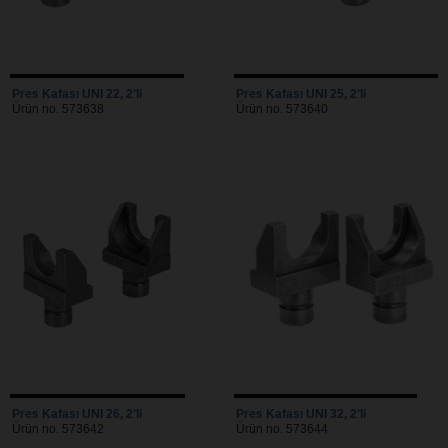
Pres Kafası UNI 22, 2'li
Pres Kafası UNI 25, 2'li
Ürün no. 573638
Ürün no. 573640
Pres Kafası UNI 26, 2'li
Pres Kafası UNI 32, 2'li
Ürün no. 573642
Ürün no. 573644