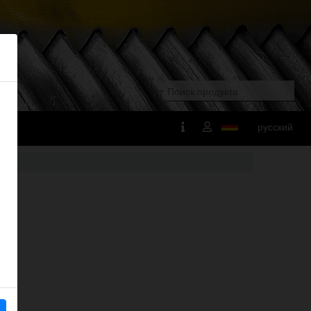
русский