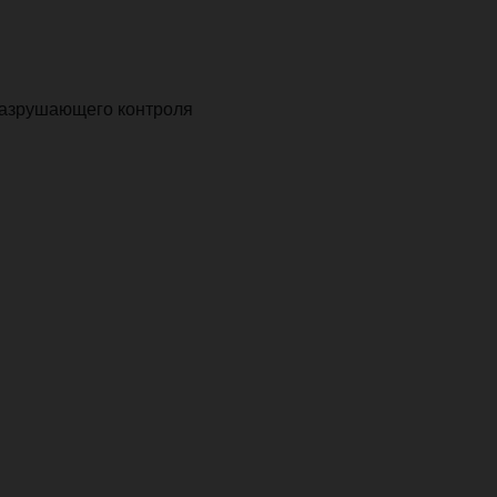
разрушающего контроля