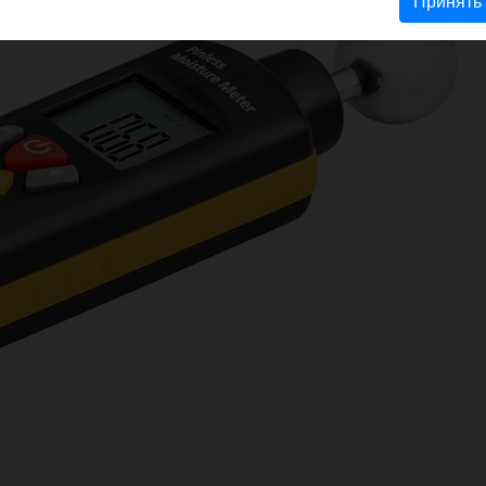
Принять