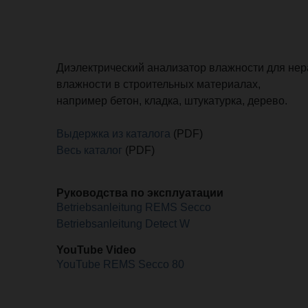
Диэлектрический анализатор влажности для не
влажности в строительных материалах,
например бетон, кладка, штукатурка, дерево.
Выдержка из каталога
(PDF)
Весь каталог
(PDF)
Руководства по эксплуатации
Betriebsanleitung REMS Secco
Betriebsanleitung Detect W
YouTube Video
YouTube REMS Secco 80