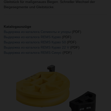
Gleitstück für maßgenaues Biegen. Schneller Wechsel der
Biegesegmente und Gleitstücke.
Katalogauszüge
Выдержка из каталога Сегменты и упоры
(PDF)
Выдержка из каталога REMS Курво
(PDF)
Выдержка из каталога REMS Курво 50
(PDF)
Выдержка из каталога REMS Курво 22 V
(PDF)
Выдержка из каталога REMS Синус
(PDF)