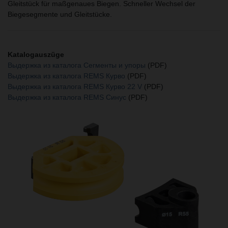
Gleitstück für maßgenaues Biegen. Schneller Wechsel der
Biegesegmente und Gleitstücke.
Katalogauszüge
Выдержка из каталога Сегменты и упоры
(PDF)
Выдержка из каталога REMS Курво
(PDF)
Выдержка из каталога REMS Курво 22 V
(PDF)
Выдержка из каталога REMS Синус
(PDF)