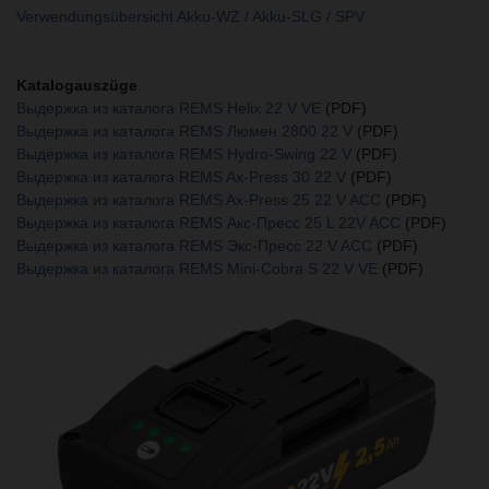
Verwendungsübersicht Akku-WZ / Akku-SLG / SPV
Katalogauszüge
Выдержка из каталога REMS Helix 22 V VE
(PDF)
Выдержка из каталога REMS Люмен 2800 22 V
(PDF)
Выдержка из каталога REMS Hydro-Swing 22 V
(PDF)
Выдержка из каталога REMS Ax-Press 30 22 V
(PDF)
Выдержка из каталога REMS Ax-Press 25 22 V ACC
(PDF)
Выдержка из каталога REMS Акс-Пресс 25 L 22V ACC
(PDF)
Выдержка из каталога REMS Экс-Пресс 22 V ACC
(PDF)
Выдержка из каталога REMS Mini-Cobra S 22 V VE
(PDF)