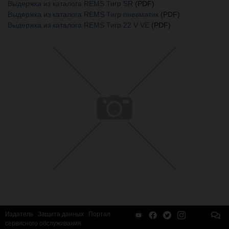
Выдержка из каталога REMS Тигр SR
(PDF)
Выдержка из каталога REMS Тигр пневматик
(PDF)
Выдержка из каталога REMS Тигр 22 V VE
(PDF)
Издатель
Защита данных
Портал
сервисного обслуживания