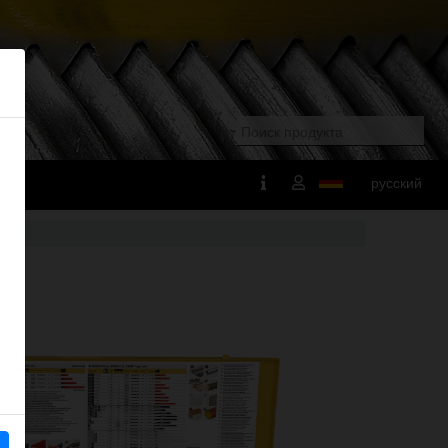
русский