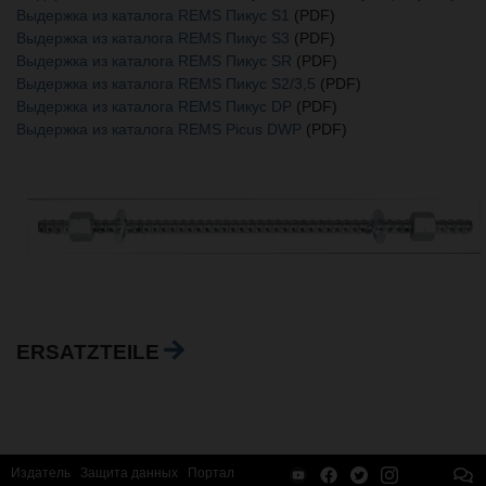
Выдержка из каталога REMS Пикус S1
(PDF)
Выдержка из каталога REMS Пикус S3
(PDF)
Выдержка из каталога REMS Пикус SR
(PDF)
Выдержка из каталога REMS Пикус S2/3,5
(PDF)
Выдержка из каталога REMS Пикус DP
(PDF)
Выдержка из каталога REMS Picus DWP
(PDF)
ERSATZTEILE
Издатель
Защита данных
Портал