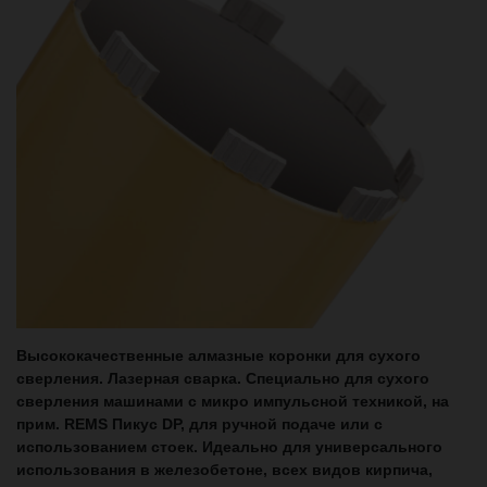
Высококачественные алмазные коронки для сухого
сверления. Лазерная сварка.
Специально для сухого
сверления машинами с микро импульсной техникой, на
прим. REMS Пикус DP, для ручной подаче или с
использованием стоек. Идеально для универсального
использования в железобетоне, всех видов кирпича,