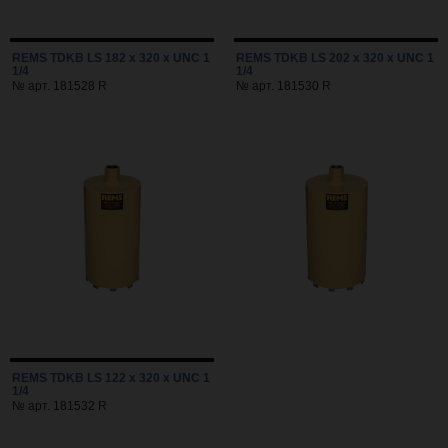
REMS TDKB LS 182 x 320 x UNC 1
REMS TDKB LS 202 x 320 x UNC 1
1/4
1/4
№ арт. 181528 R
№ арт. 181530 R
REMS TDKB LS 122 x 320 x UNC 1
1/4
№ арт. 181532 R