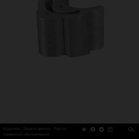
Издатель
Защита данных
Портал
сервисного обслуживания