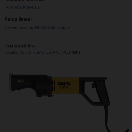
Kullanma Kılavuzu
Parça listesi
Teileverzeichnis REMS Säbelsägen
Katalog bölüm
Katalog bölüm REMS Cat ANC VE
(PDF)