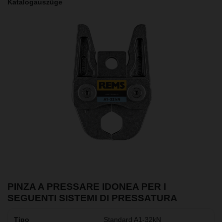
Katalogauszüge
PINZA A PRESSARE IDONEA PER I
SEGUENTI SISTEMI DI PRESSATURA
Standard A1-32kN