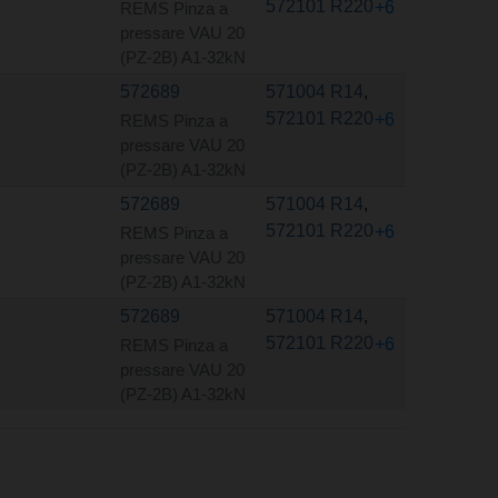
572101 R220
+6
REMS Pinza a
pressare VAU 20
(PZ-2B) A1-32kN
572689
571004 R14
,
572101 R220
+6
REMS Pinza a
pressare VAU 20
(PZ-2B) A1-32kN
572689
571004 R14
,
572101 R220
+6
REMS Pinza a
pressare VAU 20
(PZ-2B) A1-32kN
572689
571004 R14
,
572101 R220
+6
REMS Pinza a
pressare VAU 20
(PZ-2B) A1-32kN