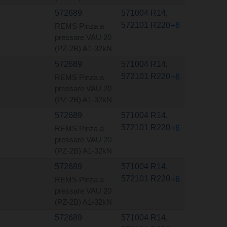
572689
571004 R14
,
572101 R220
+6
REMS Pinza a
pressare VAU 20
(PZ-2B) A1-32kN
572689
571004 R14
,
572101 R220
+6
REMS Pinza a
pressare VAU 20
(PZ-2B) A1-32kN
572689
571004 R14
,
572101 R220
+6
REMS Pinza a
pressare VAU 20
(PZ-2B) A1-32kN
572689
571004 R14
,
572101 R220
+6
REMS Pinza a
pressare VAU 20
(PZ-2B) A1-32kN
572689
571004 R14
,