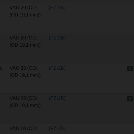
VAU 20 (OD:
(PZ-2B)
(OD 19,1 mm))
VAU 20 (OD:
(PZ-2B)
(OD 19,1 mm))
s
VAU 20 (OD:
(PZ-2B)
G
(OD 19,1 mm))
VAU 20 (OD:
(PZ-2B)
G
(OD 19,1 mm))
VAU 20 (OD:
(PZ-2B)