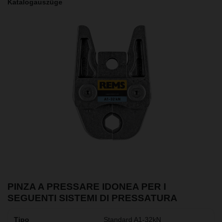
Katalogauszüge
PINZA A PRESSARE IDONEA PER I
SEGUENTI SISTEMI DI PRESSATURA
Standard A1-32kN