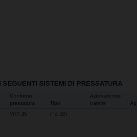
I SEGUENTI SISTEMI DI PRESSATURA
Contorno
Azionamento
pressatura
Tipo
tramite
Ap
VRX 25
(PZ-2B)