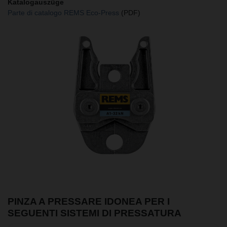
Katalogauszüge
Parte di catalogo REMS Eco-Press
(PDF)
PINZA A PRESSARE IDONEA PER I
SEGUENTI SISTEMI DI PRESSATURA