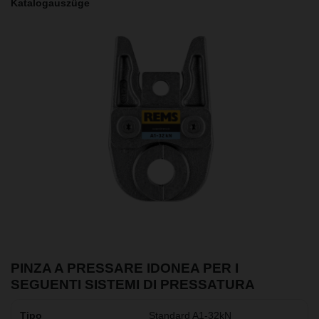
Katalogauszüge
PINZA A PRESSARE IDONEA PER I
SEGUENTI SISTEMI DI PRESSATURA
Standard A1-32kN