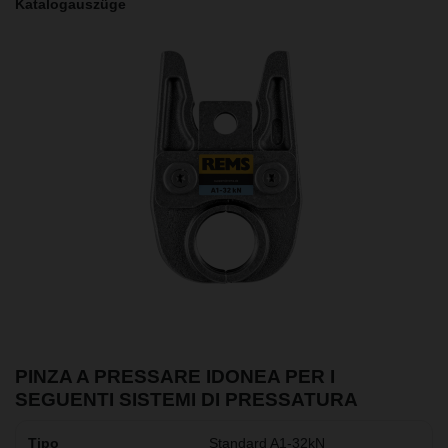
Katalogauszüge
PINZA A PRESSARE IDONEA PER I
SEGUENTI SISTEMI DI PRESSATURA
Standard A1-32kN