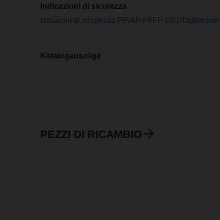
Indicazioni di sicurezza
Istruzioni di sicurezza PP/AP/PI/PP E01/Tagliacavo
Katalogauszüge
PEZZI DI RICAMBIO