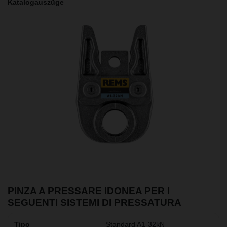
Katalogauszüge
PINZA A PRESSARE IDONEA PER I
SEGUENTI SISTEMI DI PRESSATURA
Standard A1-32kN