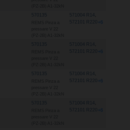
(PZ-2B) A1-32kN
570135
571004 R14
,
572101 R220
+6
REMS Pinza a
pressare V 22
(PZ-2B) A1-32kN
570135
571004 R14
,
572101 R220
+6
REMS Pinza a
pressare V 22
(PZ-2B) A1-32kN
570135
571004 R14
,
572101 R220
+6
REMS Pinza a
pressare V 22
(PZ-2B) A1-32kN
570135
571004 R14
,
572101 R220
+6
REMS Pinza a
pressare V 22
(PZ-2B) A1-32kN