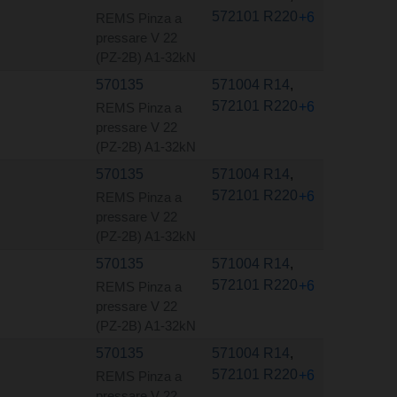
572101 R220
+6
REMS Pinza a
pressare V 22
(PZ-2B) A1-32kN
570135
571004 R14
,
572101 R220
+6
REMS Pinza a
pressare V 22
(PZ-2B) A1-32kN
570135
571004 R14
,
572101 R220
+6
REMS Pinza a
pressare V 22
(PZ-2B) A1-32kN
570135
571004 R14
,
572101 R220
+6
REMS Pinza a
pressare V 22
(PZ-2B) A1-32kN
570135
571004 R14
,
572101 R220
+6
REMS Pinza a
pressare V 22