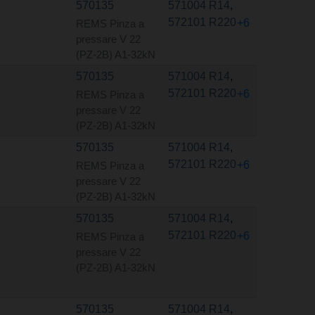
570135
571004 R14
,
572101 R220
+6
REMS Pinza a
pressare V 22
(PZ-2B) A1-32kN
570135
571004 R14
,
572101 R220
+6
REMS Pinza a
pressare V 22
(PZ-2B) A1-32kN
570135
571004 R14
,
572101 R220
+6
REMS Pinza a
pressare V 22
(PZ-2B) A1-32kN
570135
571004 R14
,
572101 R220
+6
REMS Pinza a
pressare V 22
(PZ-2B) A1-32kN
570135
571004 R14
,