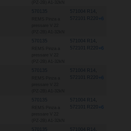
(PZ-2B) A1-32kN
570135
571004 R14
,
572101 R220
+6
REMS Pinza a
pressare V 22
(PZ-2B) A1-32kN
570135
571004 R14
,
572101 R220
+6
REMS Pinza a
pressare V 22
(PZ-2B) A1-32kN
570135
571004 R14
,
572101 R220
+6
REMS Pinza a
pressare V 22
(PZ-2B) A1-32kN
570135
571004 R14
,
572101 R220
+6
REMS Pinza a
pressare V 22
(PZ-2B) A1-32kN
570135
571004 R14
,