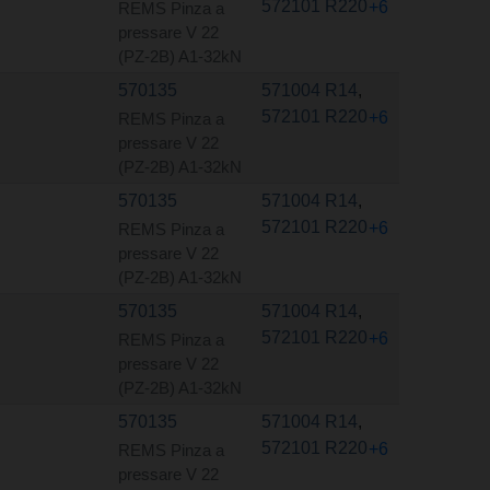
572101 R220
+6
REMS Pinza a
pressare V 22
(PZ-2B) A1-32kN
570135
571004 R14
,
572101 R220
+6
REMS Pinza a
pressare V 22
(PZ-2B) A1-32kN
570135
571004 R14
,
572101 R220
+6
REMS Pinza a
pressare V 22
(PZ-2B) A1-32kN
570135
571004 R14
,
572101 R220
+6
REMS Pinza a
pressare V 22
(PZ-2B) A1-32kN
570135
571004 R14
,
572101 R220
+6
REMS Pinza a
pressare V 22