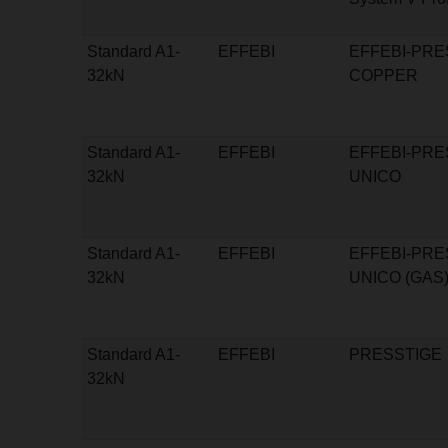
Standard A1-
EFFEBI
EFFEBI-PRE
32kN
COPPER
Standard A1-
EFFEBI
EFFEBI-PRE
32kN
UNICO
Standard A1-
EFFEBI
EFFEBI-PRE
32kN
UNICO (GAS
Standard A1-
EFFEBI
PRESSTIGE
32kN