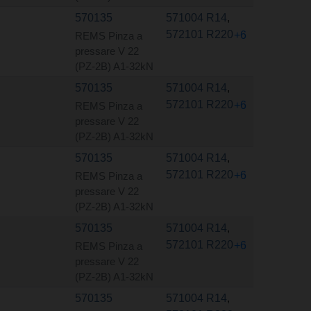
570135
571004 R14
,
572101 R220
+6
REMS Pinza a
pressare V 22
(PZ-2B) A1-32kN
570135
571004 R14
,
572101 R220
+6
REMS Pinza a
pressare V 22
(PZ-2B) A1-32kN
570135
571004 R14
,
572101 R220
+6
REMS Pinza a
pressare V 22
(PZ-2B) A1-32kN
570135
571004 R14
,
572101 R220
+6
REMS Pinza a
pressare V 22
(PZ-2B) A1-32kN
570135
571004 R14
,