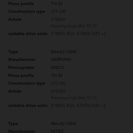
TH 32
(PZ-2B)
578364
Pressing tongs Mini TH 32
578001 R14
578002 R22
+1
Mini A2-22kN
HIDRONIX
UNICO
TH 32
(PZ-2B)
578364
Pressing tongs Mini TH 32
578001 R14
578002 R22
+1
Mini A2-22kN
HITEC