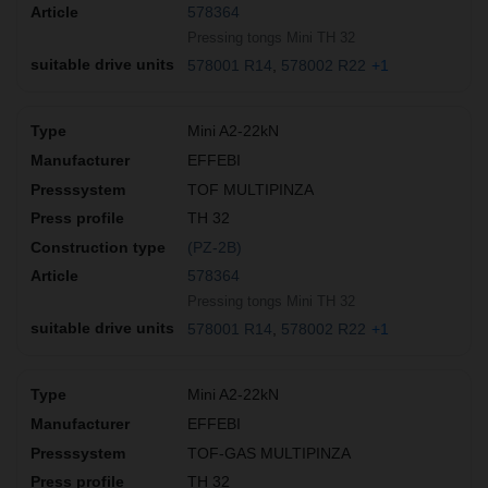
578364
Pressing tongs Mini TH 32
578001 R14
578002 R22
+1
Mini A2-22kN
EFFEBI
TOF MULTIPINZA
TH 32
(PZ-2B)
578364
Pressing tongs Mini TH 32
578001 R14
578002 R22
+1
Mini A2-22kN
EFFEBI
TOF-GAS MULTIPINZA
TH 32