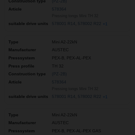
(PZ-2B)
578364
Pressing tongs Mini TH 32
578001 R14
578002 R22
+1
Mini A2-22kN
AUSTEC
PEX-B, PEX-AL-PEX
TH 32
(PZ-2B)
578364
Pressing tongs Mini TH 32
578001 R14
578002 R22
+1
Mini A2-22kN
AUSTEC
PEX-B, PEX-AL-PEX GAS