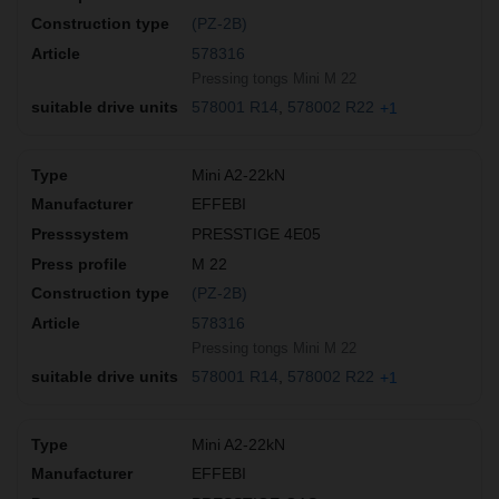
(PZ-2B)
578316
Pressing tongs Mini M 22
578001 R14
578002 R22
+1
Mini A2-22kN
EFFEBI
PRESSTIGE 4E05
M 22
(PZ-2B)
578316
Pressing tongs Mini M 22
578001 R14
578002 R22
+1
Mini A2-22kN
EFFEBI