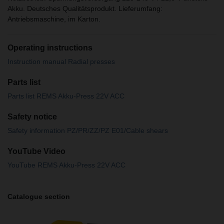
Akku. Deutsches Qualitätsprodukt. Lieferumfang:
Antriebsmaschine, im Karton.
Operating instructions
Instruction manual Radial presses
Parts list
Parts list REMS Akku-Press 22V ACC
Safety notice
Safety information PZ/PR/ZZ/PZ E01/Cable shears
YouTube Video
YouTube REMS Akku-Press 22V ACC
Catalogue section